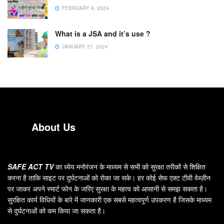
FEBRUARY 8, 2024
What is a JSA and it’s use ?
JANUARY 27, 2024
About Us
SAFE ACT TV
का ध्येय मनोरंजन के माध्यम से सभी को सुरक्षा तरीकों से शिक्षित
करना है ताकि साइट पर दुर्घटनाओं को रोका जा सके। हर कोई सेफ एक्ट टीवी वेब्ज़ीन
पर जाकर अपने स्मार्ट फोन के जरिए सुरक्षा के महत्व को आसानी से समझ सकता है।
सुरक्षित कार्य विधियों के बारे में जानकारी एक सबसे महत्वपूर्ण उपकरण है जिसके माध्यम
से दुर्घटनाओं को कम किया जा सकता है।