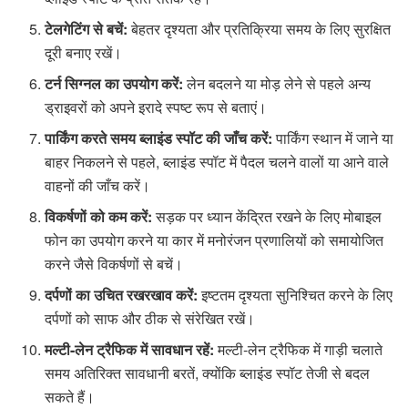
टेलगेटिंग से बचें:
बेहतर दृश्यता और प्रतिक्रिया समय के लिए सुरक्षित
दूरी बनाए रखें।
टर्न सिग्नल का उपयोग करें:
लेन बदलने या मोड़ लेने से पहले अन्य
ड्राइवरों को अपने इरादे स्पष्ट रूप से बताएं।
पार्किंग करते समय ब्लाइंड स्पॉट की जाँच करें:
पार्किंग स्थान में जाने या
बाहर निकलने से पहले, ब्लाइंड स्पॉट में पैदल चलने वालों या आने वाले
वाहनों की जाँच करें।
विकर्षणों को कम करें:
सड़क पर ध्यान केंद्रित रखने के लिए मोबाइल
फोन का उपयोग करने या कार में मनोरंजन प्रणालियों को समायोजित
करने जैसे विकर्षणों से बचें।
दर्पणों का उचित रखरखाव करें:
इष्टतम दृश्यता सुनिश्चित करने के लिए
दर्पणों को साफ और ठीक से संरेखित रखें।
मल्टी-लेन ट्रैफिक में सावधान रहें:
मल्टी-लेन ट्रैफिक में गाड़ी चलाते
समय अतिरिक्त सावधानी बरतें, क्योंकि ब्लाइंड स्पॉट तेजी से बदल
सकते हैं।