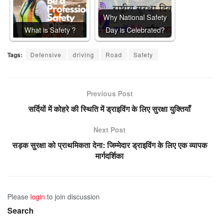
Why National Safety
What is Safety ?
Day is Celebrated?
Tags:
Defensive
driving
Road
Safety
Previous Post
सर्दियों में कोहरे की स्थिति में ड्राइविंग के लिए सुरक्षा युक्तियाँ
Next Post
सड़क सुरक्षा को प्राथमिकता देना: जिम्मेदार ड्राइविंग के लिए एक व्यापक
मार्गदर्शिका
Please
login
to join discussion
Search