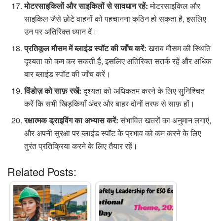
मोटरसाइकिलों और साइकिलों से सावधान रहें:
मोटरसाइकिल और
साइकिल जैसे छोटे वाहनों को पहचानना कठिन हो सकता है, इसलिए
उन पर अतिरिक्त ध्यान दें।
प्रतिकूल मौसम में ब्लाइंड स्पॉट की जाँच करें:
खराब मौसम की स्थिति
दृश्यता को कम कर सकती है, इसलिए अतिरिक्त सतर्क रहें और अधिक
बार ब्लाइंड स्पॉट की जाँच करें।
विंडोज़ को साफ़ रखें:
दृश्यता को अधिकतम करने के लिए सुनिश्चित
करें कि सभी खिड़कियाँ अंदर और बाहर दोनों तरफ से साफ़ हों।
रक्षात्मक ड्राइविंग का अभ्यास करें:
संभावित खतरों का अनुमान लगाएं,
और अपनी सुरक्षा पर ब्लाइंड स्पॉट के प्रभाव को कम करने के लिए
तुरंत प्रतिक्रिया करने के लिए तैयार रहें।
Related Posts: