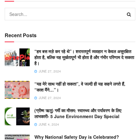
Recent Posts
“हम बस मज़े कर रहे थे”। शरारतपूर्ण व्यवहार न केवल असुरक्षित
होता है, बल्कि यह मूर्खतापूर्ण भी होता है और गंभीर परिणाम दे सकता
है।
JUNE 27, 2024
“यह मेरे साथ नहीं हो सकता”, वे जल्दी ही यह कहने लगते हैं,
“काश मैंने…”।
JUNE 27, 2024
(ग्रीष्म ऋतु) गर्मी का मौसम: स्वास्थ्य और पर्यावरण के लिए
लाभकारी- 5 June Environment Day Special
JUNE 4, 2024
Why National Safety Day is Celebrated?