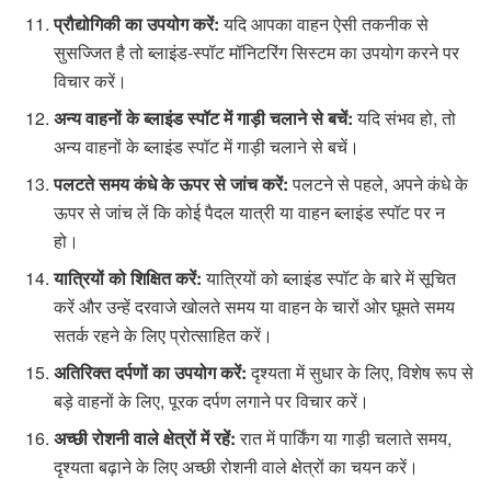
प्रौद्योगिकी का उपयोग करें:
यदि आपका वाहन ऐसी तकनीक से
सुसज्जित है तो ब्लाइंड-स्पॉट मॉनिटरिंग सिस्टम का उपयोग करने पर
विचार करें।
अन्य वाहनों के ब्लाइंड स्पॉट में गाड़ी चलाने से बचें:
यदि संभव हो, तो
अन्य वाहनों के ब्लाइंड स्पॉट में गाड़ी चलाने से बचें।
पलटते समय कंधे के ऊपर से जांच करें:
पलटने से पहले, अपने कंधे के
ऊपर से जांच लें कि कोई पैदल यात्री या वाहन ब्लाइंड स्पॉट पर न
हो।
यात्रियों को शिक्षित करें:
यात्रियों को ब्लाइंड स्पॉट के बारे में सूचित
करें और उन्हें दरवाजे खोलते समय या वाहन के चारों ओर घूमते समय
सतर्क रहने के लिए प्रोत्साहित करें।
अतिरिक्त दर्पणों का उपयोग करें:
दृश्यता में सुधार के लिए, विशेष रूप से
बड़े वाहनों के लिए, पूरक दर्पण लगाने पर विचार करें।
अच्छी रोशनी वाले क्षेत्रों में रहें:
रात में पार्किंग या गाड़ी चलाते समय,
दृश्यता बढ़ाने के लिए अच्छी रोशनी वाले क्षेत्रों का चयन करें।