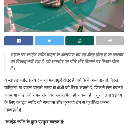
सड़क पर ब्लाइंड स्पॉट वाहन के आसपास का वह क्षेत्र होता है जो चालक
को दिखाई नहीं देता है, जो आमतौर पर पीछे और किनारे पर स्थित होता
है।
ये ब्लाइंड स्पॉट (अंधे स्थान) महत्वपूर्ण क्षेत्र हैं क्योंकि वे अन्य वाहनों, पैदल
यात्रियों या वाहन चलाते समय बाधाओं को छिपा सकते हैं, जिससे लेन बदलते
समय या मोड़ लेते समय संभावित खतरा पैदा हो सकता है। सुरक्षित ड्राइविंग
के लिए ब्लाइंड स्पॉट को समझना और प्रभावी ढंग से प्रबंधित करना
महत्वपूर्ण है।
ब्लाइंड
स्पॉट
के
कुछ
प्रमुख
कारक
हैं
: