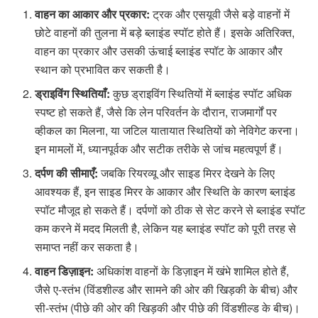
वाहन का आकार और प्रकार:
ट्रक और एसयूवी जैसे बड़े वाहनों में
छोटे वाहनों की तुलना में बड़े ब्लाइंड स्पॉट होते हैं। इसके अतिरिक्त,
वाहन का प्रकार और उसकी ऊंचाई ब्लाइंड स्पॉट के आकार और
स्थान को प्रभावित कर सकती है।
ड्राइविंग स्थितियाँ:
कुछ ड्राइविंग स्थितियों में ब्लाइंड स्पॉट अधिक
स्पष्ट हो सकते हैं, जैसे कि लेन परिवर्तन के दौरान, राजमार्गों पर
व्हीकल का मिलना, या जटिल यातायात स्थितियों को नेविगेट करना।
इन मामलों में, ध्यानपूर्वक और सटीक तरीके से जांच महत्वपूर्ण हैं।
दर्पण की सीमाएँ:
जबकि रियरव्यू और साइड मिरर देखने के लिए
आवश्यक हैं, इन साइड मिरर के आकार और स्थिति के कारण ब्लाइंड
स्पॉट मौजूद हो सकते हैं। दर्पणों को ठीक से सेट करने से ब्लाइंड स्पॉट
कम करने में मदद मिलती है, लेकिन यह ब्लाइंड स्पॉट को पूरी तरह से
समाप्त नहीं कर सकता है।
वाहन डिज़ाइन:
अधिकांश वाहनों के डिज़ाइन में खंभे शामिल होते हैं,
जैसे ए-स्तंभ (विंडशील्ड और सामने की ओर की खिड़की के बीच) और
सी-स्तंभ (पीछे की ओर की खिड़की और पीछे की विंडशील्ड के बीच)।