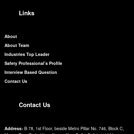
Links
About
About Team
Industries Top Leader
Safety Professional’s Profile
Interview Based Question
Contact Us
Contact Us
Address:
B-78, 1st Floor, beside Metro Pillar No. 746, Block C,