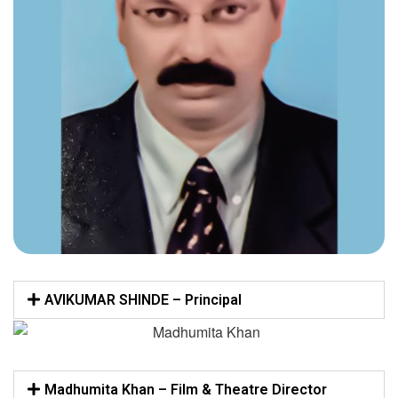
AVIKUMAR SHINDE – Principal
Madhumita Khan – Film & Theatre Director