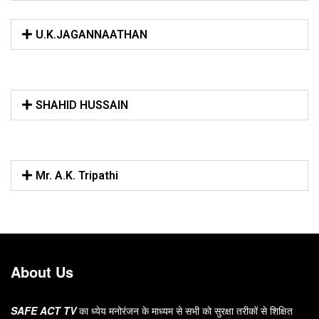
U.K.JAGANNAATHAN
SHAHID HUSSAIN
Mr. A.K. Tripathi
About Us
SAFE ACT TV
का ध्येय मनोरंजन के माध्यम से सभी को सुरक्षा तरीकों से शिक्षित