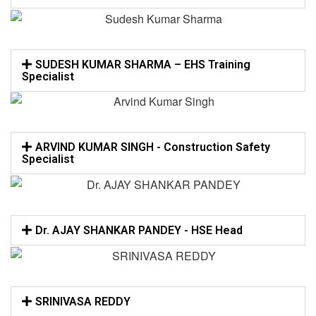
SUDESH KUMAR SHARMA – EHS Training
Specialist
ARVIND KUMAR SINGH - Construction Safety
Specialist
Dr. AJAY SHANKAR PANDEY - HSE Head
SRINIVASA REDDY