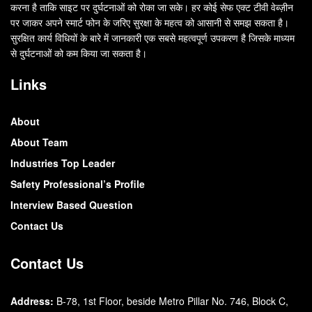
करना है ताकि साइट पर दुर्घटनाओं को रोका जा सके। हर कोई सेफ एक्ट टीवी वेब्ज़ीन
पर जाकर अपने स्मार्ट फोन के जरिए सुरक्षा के महत्व को आसानी से समझ सकता है।
सुरक्षित कार्य विधियों के बारे में जानकारी एक सबसे महत्वपूर्ण उपकरण है जिसके माध्यम
से दुर्घटनाओं को कम किया जा सकता है।
Links
About
About Team
Industries Top Leader
Safety Professional’s Profile
Interview Based Question
Contact Us
Contact Us
Address:
B-78, 1st Floor, beside Metro Pillar No. 746, Block C,