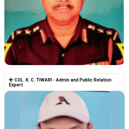
COL. K. C. TIWARI - Admin and Public Relation
Expert