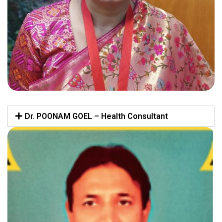
Dr. POONAM GOEL – Health Consultant