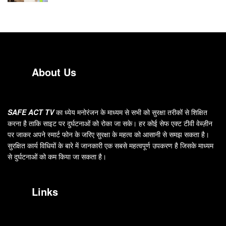
About Us
SAFE ACT TV
का ध्येय मनोरंजन के माध्यम से सभी को सुरक्षा तरीकों से शिक्षित
करना है ताकि साइट पर दुर्घटनाओं को रोका जा सके। हर कोई सेफ एक्ट टीवी वेब्ज़ीन
पर जाकर अपने स्मार्ट फोन के जरिए सुरक्षा के महत्व को आसानी से समझ सकता है।
सुरक्षित कार्य विधियों के बारे में जानकारी एक सबसे महत्वपूर्ण उपकरण है जिसके माध्यम
से दुर्घटनाओं को कम किया जा सकता है।
Links