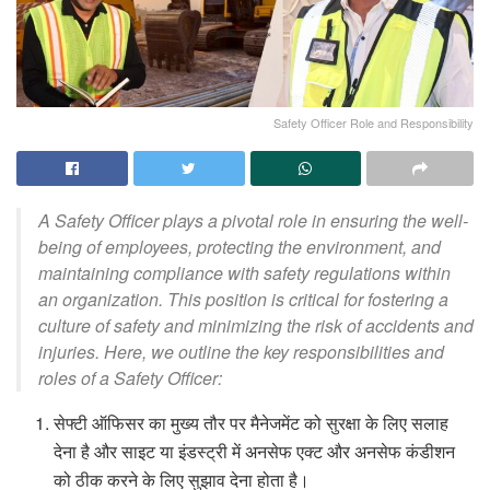
Safety Officer Role and Responsibility
A Safety Officer plays a pivotal role in ensuring the well-
being of employees, protecting the environment, and
maintaining compliance with safety regulations within
an organization. This position is critical for fostering a
culture of safety and minimizing the risk of accidents and
injuries. Here, we outline the key responsibilities and
roles of a Safety Officer:
सेफ्टी ऑफिसर का मुख्य तौर पर मैनेजमेंट को सुरक्षा के लिए सलाह
देना है और साइट या इंडस्ट्री में अनसेफ एक्ट और अनसेफ कंडीशन
को ठीक करने के लिए सुझाव देना होता है।