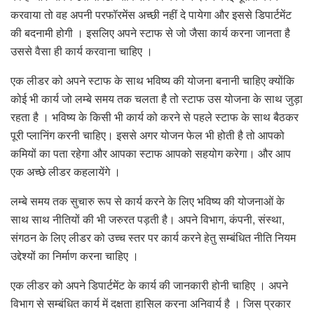
करवाया तो वह अपनी परफॉरमेंस अच्छी नहीं दे पायेगा और इससे डिपार्टमेंट
की बदनामी होगी । इसलिए अपने स्टाफ से जो जैसा कार्य करना जानता है
उससे वैसा ही कार्य करवाना चाहिए ।
एक लीडर को अपने स्टाफ के साथ भविष्य की योजना बनानी चाहिए क्योंकि
कोई भी कार्य जो लम्बे समय तक चलता है तो स्टाफ उस योजना के साथ जुड़ा
रहता है । भविष्य के किसी भी कार्य को करने से पहले स्टाफ के साथ बैठकर
पूरी प्लानिंग करनी चाहिए। इससे अगर योजन फेल भी होती है तो आपको
कमियों का पता रहेगा और आपका स्टाफ आपको सहयोग करेगा। और आप
एक अच्छे लीडर कहलायेंगे ।
लम्बे समय तक सुचारु रूप से कार्य करने के लिए भविष्य की योजनाओं के
साथ साथ नीतियों की भी जरुरत पड़ती है। अपने विभाग, कंपनी, संस्था,
संगठन के लिए लीडर को उच्च स्तर पर कार्य करने हेतु सम्बंधित नीति नियम
उद्देश्यों का निर्माण करना चाहिए ।
एक लीडर को अपने डिपार्टमेंट के कार्य की जानकारी होनी चाहिए । अपने
विभाग से सम्बंधित कार्य में दक्षता हासिल करना अनिवार्य है । जिस प्रकार