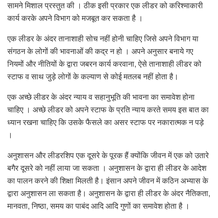
सामने मिशाल प्रस्तुत की । ठीक इसी प्रकार एक लीडर को करिश्माकारी
कार्य करके अपने विभाग को मजबूत कर सकता है ।
एक लीडर के अंदर तानाशाही सोच नहीं होनी चाहिए जिसे अपने विभाग या
संगठन के लोगों की भावनाओं की कद्र न हो । अपने अनुसार बनाये गए
नियमों और नीतियों के द्वारा जबरन कार्य करवाना, ऐसे तानाशाही लीडर को
स्टाफ व साथ जुड़े लोगों के कल्याण से कोई मतलब नहीं होता है।
एक अच्छे लीडर के अंदर न्याय व सहानुभूति की भावना का समावेश होना
चाहिए । अच्छे लीडर को अपने स्टाफ के प्रति न्याय करते समय इस बात का
ध्यान रखना चाहिए कि उसके फैसले का असर स्टाफ पर नकारात्मक न पड़े
।
अनुशासन और लीडरशिप एक दूसरे के पूरक हैं क्योंकि जीवन में एक को उतारे
बगैर दूसरे को नहीं लाया जा सकता । अनुशासन के द्वारा ही लीडर के आदेश
का पालन करने की शिक्षा मिलती है। इंसान अपने जीवन में कठिन अभ्यास के
द्वारा अनुशासन ला सकता है। अनुशासन के द्वारा ही लीडर के अंदर नैतिकता,
मानवता, निष्ठा, समय का पाबंद आदि आदि गुणों का समावेश होता है ।