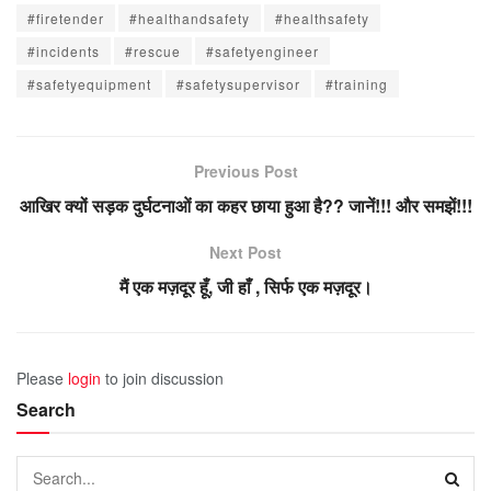
#firetender
#healthandsafety
#healthsafety
#incidents
#rescue
#safetyengineer
#safetyequipment
#safetysupervisor
#training
Previous Post
आखिर क्यों सड़क दुर्घटनाओं का कहर छाया हुआ है?? जानें!!! और समझें!!!
Next Post
मैं एक मज़दूर हूँ, जी हाँ , सिर्फ एक मज़दूर।
Please
login
to join discussion
Search