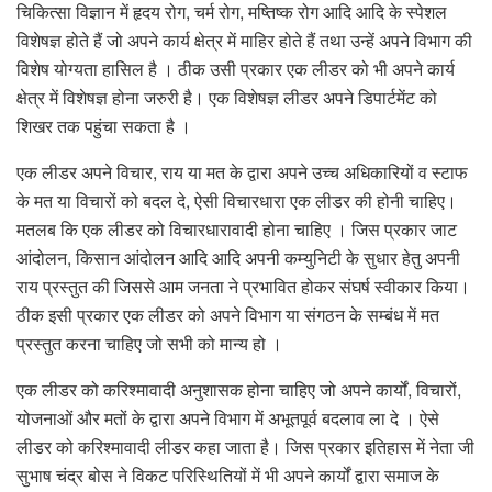
चिकित्सा विज्ञान में हृदय रोग, चर्म रोग, मष्तिष्क रोग आदि आदि के स्पेशल
विशेषज्ञ होते हैं जो अपने कार्य क्षेत्र में माहिर होते हैं तथा उन्हें अपने विभाग की
विशेष योग्यता हासिल है । ठीक उसी प्रकार एक लीडर को भी अपने कार्य
क्षेत्र में विशेषज्ञ होना जरुरी है। एक विशेषज्ञ लीडर अपने डिपार्टमेंट को
शिखर तक पहुंचा सकता है ।
एक लीडर अपने विचार, राय या मत के द्वारा अपने उच्च अधिकारियों व स्टाफ
के मत या विचारों को बदल दे, ऐसी विचारधारा एक लीडर की होनी चाहिए।
मतलब कि एक लीडर को विचारधारावादी होना चाहिए । जिस प्रकार जाट
आंदोलन, किसान आंदोलन आदि आदि अपनी कम्युनिटी के सुधार हेतु अपनी
राय प्रस्तुत की जिससे आम जनता ने प्रभावित होकर संघर्ष स्वीकार किया।
ठीक इसी प्रकार एक लीडर को अपने विभाग या संगठन के सम्बंध में मत
प्रस्तुत करना चाहिए जो सभी को मान्य हो ।
एक लीडर को करिश्मावादी अनुशासक होना चाहिए जो अपने कार्यों, विचारों,
योजनाओं और मतों के द्वारा अपने विभाग में अभूतपूर्व बदलाव ला दे । ऐसे
लीडर को करिश्मावादी लीडर कहा जाता है। जिस प्रकार इतिहास में नेता जी
सुभाष चंद्र बोस ने विकट परिस्थितियों में भी अपने कार्यों द्वारा समाज के