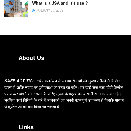
What is a JSA and it’s use ?
JANUARY 27, 2024
About Us
SAFE ACT TV
का ध्येय मनोरंजन के माध्यम से सभी को सुरक्षा तरीकों से शिक्षित
करना है ताकि साइट पर दुर्घटनाओं को रोका जा सके। हर कोई सेफ एक्ट टीवी वेब्ज़ीन
पर जाकर अपने स्मार्ट फोन के जरिए सुरक्षा के महत्व को आसानी से समझ सकता है।
सुरक्षित कार्य विधियों के बारे में जानकारी एक सबसे महत्वपूर्ण उपकरण है जिसके माध्यम
से दुर्घटनाओं को कम किया जा सकता है।
Links