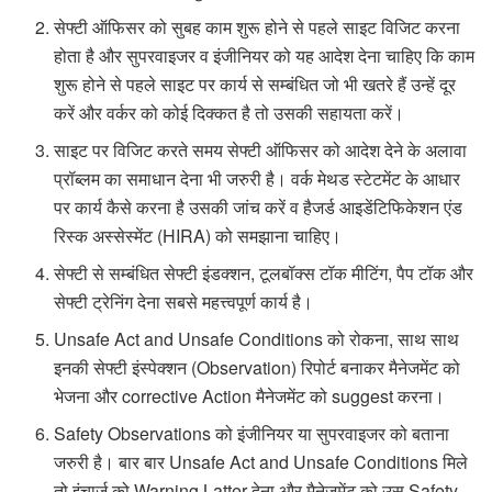
सेफ्टी ऑफिसर को सुबह काम शुरू होने से पहले साइट विजिट करना
होता है और सुपरवाइजर व इंजीनियर को यह आदेश देना चाहिए कि काम
शुरू होने से पहले साइट पर कार्य से सम्बंधित जो भी खतरे हैं उन्हें दूर
करें और वर्कर को कोई दिक्कत है तो उसकी सहायता करें।
साइट पर विजिट करते समय सेफ्टी ऑफिसर को आदेश देने के अलावा
प्रॉब्लम का समाधान देना भी जरुरी है। वर्क मेथड स्टेटमेंट के आधार
पर कार्य कैसे करना है उसकी जांच करें व हैजर्ड आइडेंटिफिकेशन एंड
रिस्क अस्सेस्मेंट (HIRA) को समझाना चाहिए।
सेफ्टी से सम्बंधित सेफ्टी इंडक्शन, टूलबॉक्स टॉक मीटिंग, पैप टॉक और
सेफ्टी ट्रेनिंग देना सबसे महत्त्वपूर्ण कार्य है।
Unsafe Act and Unsafe Conditions को रोकना, साथ साथ
इनकी सेफ्टी इंस्पेक्शन (Observation) रिपोर्ट बनाकर मैनेजमेंट को
भेजना और corrective Action मैनेजमेंट को suggest करना।
Safety Observations को इंजीनियर या सुपरवाइजर को बताना
जरुरी है। बार बार Unsafe Act and Unsafe Conditions मिले
तो इंचार्ज को Warning Latter देना और मैनेजमेंट को उस Safety