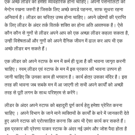
एक अच्छे लीडर को हमेशा व्यावहारिक होना चाहिए। अपनी पर्सनालिटी को
मेन्टेन रखना जरुरी है जिसके लिए अच्छे कपडे पहनना, साफ सुथरा रहना
अनिवार्य है। लीडर का चरित्र उच्च होना चाहिए। अपने उद्देश्यों की प्राप्ति
के लिए लीडर के अंदर तर्क वितर्क शक्ति का होना अति आवश्यक है। ऐसे
कौन कौन से गुणों से लीडर अपने आप को एक अच्छा लीडर कहला सकता है,
उन्ही विशेषताओं और गुणों को अपने दैनिक जीवन में ढाल कर आप भी एक
अच्छे लीडर बन सकते हैं।
एक लीडर को अपने स्टाफ के मन में कर्म ही पूजा है की भावना जागृत करनी
चाहिए। स्वम् लीडर एवं स्टाफ के मन में इस प्रकार की भावना उत्त्पन हो
जानी चाहिए कि उनका काम ही भगवान है। कार्य क्षेत्र उसका मंदिर है। इस
तरह की भावना जब सबके मन में आ जाएगी तो सभी अपने कार्यों को अच्छी
तरह से पूरी लगन के साथ परिश्रम से करेंगे।
लीडर के अंदर अपने स्टाफ को बहादुरी पूर्ण कार्य हेतु हमेशा प्रेरित करना
चाहिए । अपने विभाग के जाने माने व्यक्तियों के कार्यों के बारे में जानकारी देते
हुए अपने स्टाफ को प्रोत्साहित करना कि आप भी ऐसा कार्य कर सकते हैं।
इस प्रकार की प्रेरणा पाकर स्टाफ के अंदर नई उमंग और जोश पैदा होता है