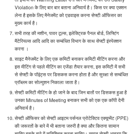
Violation के लिए बार बार बताना अनिवार्य है। किस पर क्या एक्शन
लेना है इसके लिए मैनेजमेंट को एडवाइस करना सेफ्टी ऑफिसर का
मुख्य कार्य है।
सभी तरह की मशीन, पावर टूल्स, इलेक्ट्रिक पैनल बोर्ड, लिफ्टिंग
मैटेरियल्स आदि आदि का सम्बंधित विभाग के साथ सेफ्टी इंस्पेक्शन
करना ।
साइट मैनेजमेंट के लिए एक कमिटी बनाकर कमिटी मीटिंग करना और
इस मीटिंग से पहले मीटिंग का एजेंडा तैयार करना, इस कमिटी में सभी
से सेफ्टी के पॉइंट्स पर डिसकस करना होता है और सुरक्षा से सम्बंधित
प्रॉब्लम का सोल्युशन निकाला जाता है।
सेफ्टी कमिटी मीटिंग के हो जाने के बाद जिन बातों पर डिसकस हुआ है
उनका Minutes of Meeting बनाकर सभी को एक एक कॉपी देनी
अनिवार्य है।
सेफ्टी ऑफिसर को सेफ्टी आइटम पर्सनल प्रोटेक्टिव एक्यूप्मेंट (PPE)
की जरूरतों के बारे में भी बताना जरुरी है क्या और कितना सामान
चाहिए इसके बारे में सुनिश्चित करना चाहिए। खराब सेफ्टी आइटम कि