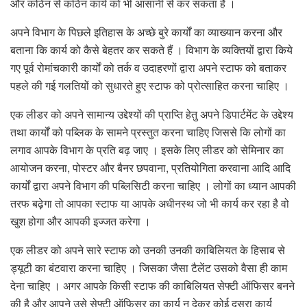
और कठिन से कठिन कार्य को भी आसानी से कर सकता है ।
अपने विभाग के पिछले इतिहास के अच्छे बुरे कार्यों का व्याख्यान करना और
बताना कि कार्य को कैसे बेहतर कर सकते हैं । विभाग के व्यक्तियों द्वारा किये
गए पूर्व रोमांचकारी कार्यों को तर्क व उदाहरणों द्वारा अपने स्टाफ को बताकर
पहले की गई गलतियों को सुधारते हुए स्टाफ को प्रोत्साहित करना चाहिए ।
एक लीडर को अपने सामान्य उद्देश्यों की प्राप्ति हेतु अपने डिपार्टमेंट के उद्देश्य
तथा कार्यों को पब्लिक के सामने प्रस्तुत करना चाहिए जिससे कि लोगों का
लगाव आपके विभाग के प्रति बढ़ जाए । इसके लिए लीडर को सेमिनार का
आयोजन करना, पोस्टर और बैनर छपवाना, प्रतियोगिता करवाना आदि आदि
कार्यों द्वारा अपने विभाग की पब्लिसिटी करना चाहिए । लोगों का ध्यान आपकी
तरफ बढ़ेगा तो आपका स्टाफ या आपके अधीनस्थ जो भी कार्य कर रहा है वो
खुश होगा और आपकी इज्जत करेगा ।
एक लीडर को अपने सारे स्टाफ को उनकी उनकी काबिलियत के हिसाब से
ड्यूटी का बंटवारा करना चाहिए । जिसका जैसा टैलेंट उसको वैसा ही काम
देना चाहिए । अगर आपके किसी स्टाफ की काबिलियत सेफ्टी ऑफिसर बनने
की है और आपने उसे सेफ्टी ऑफिसर का कार्य न देकर कोई दूसरा कार्य