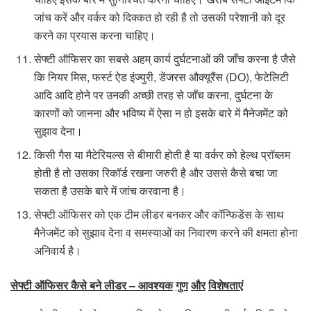
जांच करें और वर्कर को दिक्कत हो रही है तो उसकी परेशानी को दूर
करने का प्रयास करना चाहिए।
सेफ्टी ऑफिसर का सबसे अहम् कार्य दुर्घटनाओं की जाँच करना है जैसे
कि नियर मिस, फर्स्ट ऐड इंज्युरी, डेंजरस औक्यूरैंस (DO), फेटेलिटी
आदि आदि होने पर उनकी अच्छी तरह से जाँच करना, दुर्घटना के
कारणों को जानना और भविष्य में ऐसा न हो इसके बारे में मैनेजमेंट को
सुझाव देना।
किसी गैस या मैटेरियल्स से बीमारी होती है या वर्कर को हेल्थ प्रॉब्लम
होती है तो उसका रिकॉर्ड रखना जरुरी है और उससे कैसे बचा जा
सकता है उसके बारे में जांच करवाना है।
सेफ्टी ऑफिसर को एक टीम लीडर बनकर और कॉन्फिडेंस के साथ
मैनेजमेंट को सुझाव देना व समस्याओं का निवारण करने की क्षमता होना
अनिवार्य है।
सेफ्टी ऑफिसर कैसे बने लीडर – आवश्यक
गुण
और
विशेषताएं